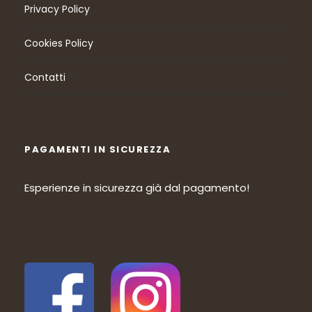
Privacy Policy
Cookies Policy
Contatti
PAGAMENTI IN SICUREZZA
Esperienze in sicurezza già dal pagamento!