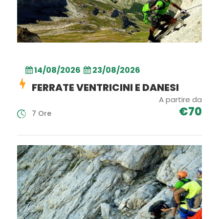
14/08/2026
23/08/2026
FERRATE VENTRICINI E DANESI
A partire da
€70
7 Ore