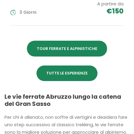
A partire da
€150
3 Giorni
TOUR FERRATE E ALPINISTICHE
TUTTE LE ESPERIENZE
Le vie ferrate Abruzzo lungo la catena
del Gran Sasso
Per chi è allenato, non soffre di vertigini e desidera fare
uno step successivo al classico trekking, le vie ferrate
sono la migliore soluzione per approcciare al alpinismo.