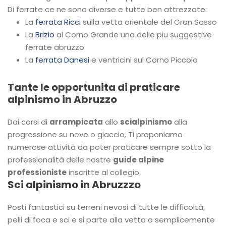
Di ferrate ce ne sono diverse e tutte ben attrezzate:
La
ferrata Ricci
sulla vetta orientale del Gran Sasso
La
Brizio
al Corno Grande una delle piu suggestive
ferrate abruzzo
La
ferrata Danesi
e ventricini sul Corno Piccolo
Tante le opportunita di praticare
alpinismo in Abruzzo
Dai corsi di
arrampicata
allo
scialpinismo
alla
progressione su neve o giaccio, Ti proponiamo
numerose attività da poter praticare sempre sotto la
professionalità delle nostre
guide alpine
professioniste
inscritte al collegio.
Sci alpinismo in Abruzzzo
Posti fantastici su terreni nevosi di tutte le difficoltà,
pelli di foca e sci e si parte alla vetta o semplicemente