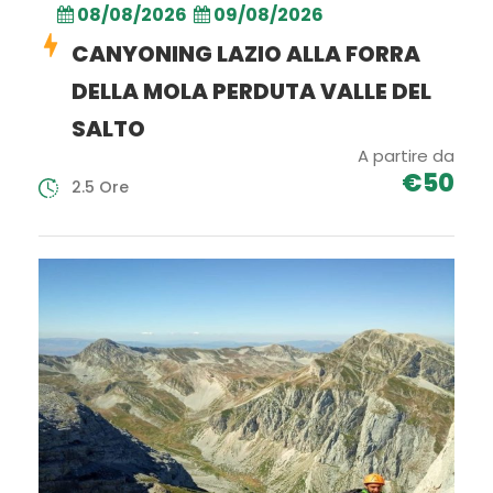
08/08/2026
09/08/2026
CANYONING LAZIO ALLA FORRA
DELLA MOLA PERDUTA VALLE DEL
SALTO
A partire da
€50
2.5 Ore