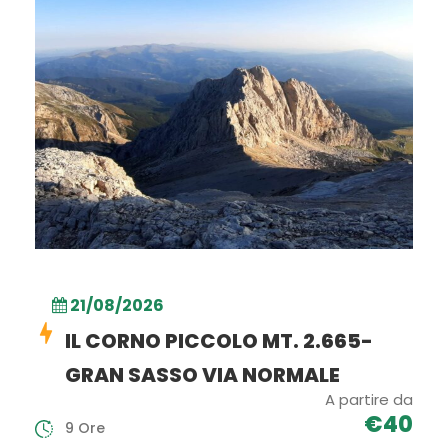
21/08/2026
IL CORNO PICCOLO MT. 2.665-
GRAN SASSO VIA NORMALE
A partire da
€40
9 Ore