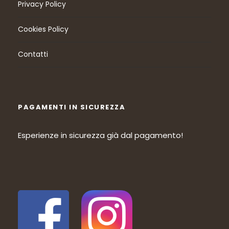
Privacy Policy
Cookies Policy
Contatti
PAGAMENTI IN SICUREZZA
Esperienze in sicurezza già dal pagamento!