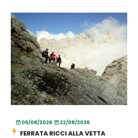
09/08/2026
22/08/2026
FERRATA RICCI ALLA VETTA