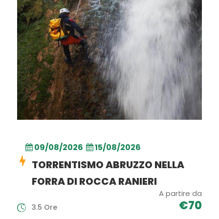
09/08/2026
15/08/2026
TORRENTISMO ABRUZZO NELLA
FORRA DI ROCCA RANIERI
A partire da
€70
3.5 Ore