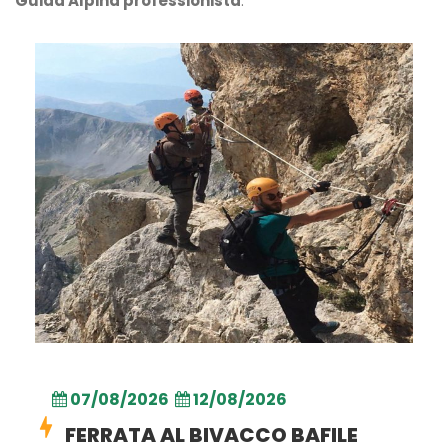
Guida Alpina professionista
.
07/08/2026
12/08/2026
FERRATA AL BIVACCO BAFILE