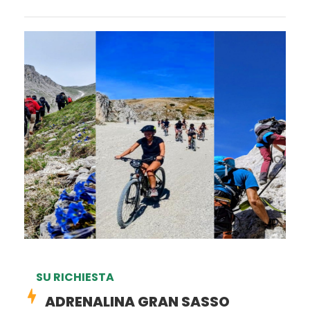
SU RICHIESTA
ADRENALINA GRAN SASSO