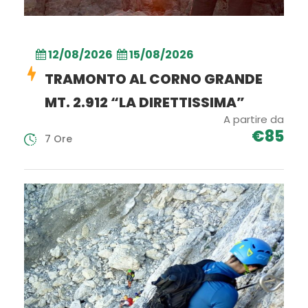
12/08/2026
15/08/2026
TRAMONTO AL CORNO GRANDE
MT. 2.912 “LA DIRETTISSIMA”
A partire da
€85
7 Ore