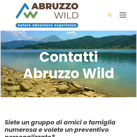
Contatti
Abruzzo Wild
Siete un gruppo di amici o famiglia
numerosa e volete un preventivo