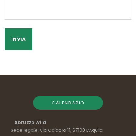
CALENDARIO
Abruzzo Wild
Sede legale: Via Caldora 11, 67100 L’Aquila