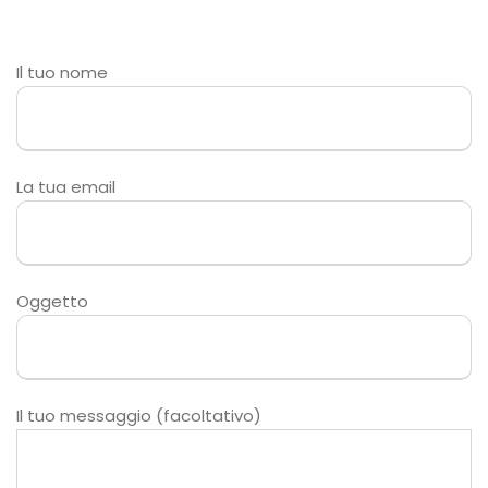
Il tuo nome
La tua email
Oggetto
Il tuo messaggio (facoltativo)