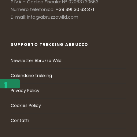
P.IVA – Codice Fiscale: N° 02063730663
Numero telefonico:
+39 391 30 63 371
E-mail: info@abruzzowild.com
SUPPORTO TREKKING ABRUZZO
Newsletter Abruzzo Wild
Calendario trekking
Privacy Policy
Cookies Policy
Contatti