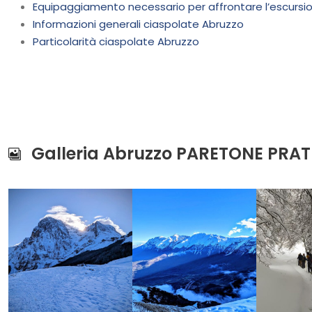
Equipaggiamento necessario per affrontare l’escursi
Informazioni generali ciaspolate Abruzzo
Particolarità ciaspolate Abruzzo
Galleria Abruzzo PARETONE PRAT