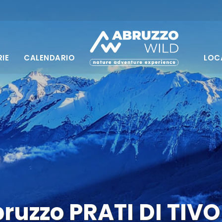
IE
CALENDARIO
LOC
ruzzo PRATI DI TIVO