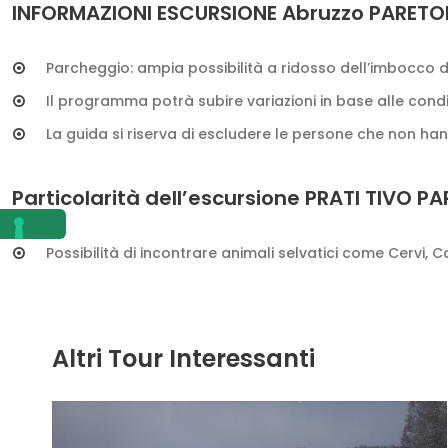
INFORMAZIONI ESCURSIONE Abruzzo PARET
Parcheggio: ampia possibilità a ridosso dell’imbocco d
Il programma potrà subire variazioni in base alle cond
La guida si riserva di escludere le persone che non
Particolarità dell’escursione PRATI TIVO P
Possibilità di incontrare animali selvatici come Cervi, Cap
Altri Tour Interessanti