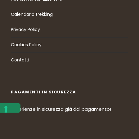
Calendario trekking
Privacy Policy
Cookies Policy
Contatti
PAGAMENTI IN SICUREZZA
Esperienze in sicurezza già dal pagamento!