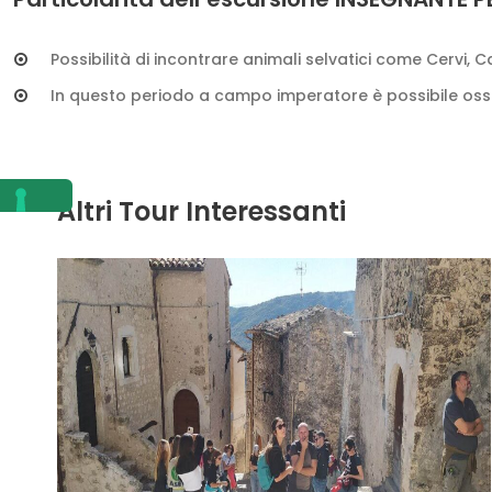
Possibilità di incontrare animali selvatici come Cervi, Cap
In questo periodo a campo imperatore è possibile osserv
Altri Tour Interessanti