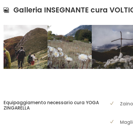
Galleria INSEGNANTE cura VOLT
Equipaggiamento necessario cura YOGA
Zaino
ZINGARELLA
Magli