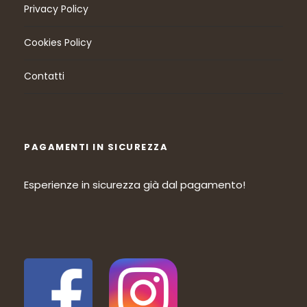
Privacy Policy
Cookies Policy
Contatti
PAGAMENTI IN SICUREZZA
Esperienze in sicurezza già dal pagamento!