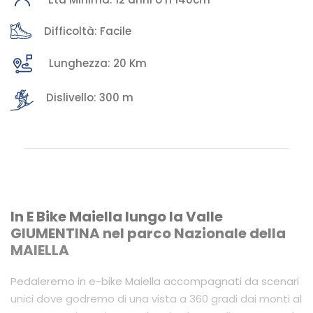
Difficoltà: Facile
Lunghezza: 20 Km
Dislivello: 300 m
In E Bike Maiella lungo la Valle
GIUMENTINA nel parco Nazionale della
MAIELLA
Pedaleremo in e-bike Maiella accompagnati da scenari
unici dove godremo di una vista a 360 gradi dai monti al