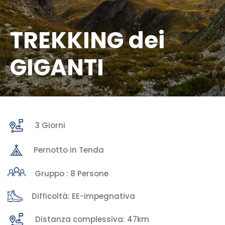
TREKKING dei
GIGANTI
3 Giorni
Pernotto in Tenda
Gruppo : 8 Persone
Difficoltà: EE-impegnativa
Distanza complessiva: 47km